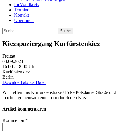
Im Wahlkreis
Termine
Kontakt
Über mich
Kiezspaziergang Kurfürstenkiez
Freitag
03.09.2021
16:00 ‐ 18:00 Uhr
Kurfürstenkiez
Berlin
Download als ics-Datei
Wir treffen uns Kurfürstenstraße / Ecke Potsdamer Straße und
machen gemeinsam eine Tour durch den Kiez.
Artikel kommentieren
Kommentar
*